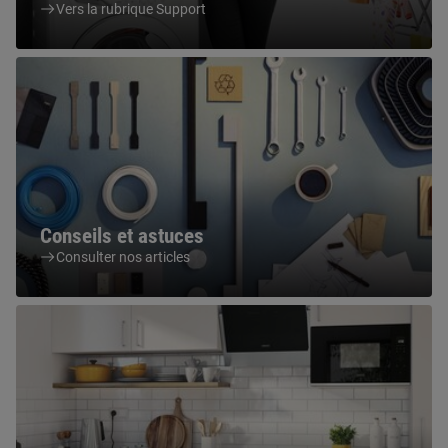
Vers la rubrique Support
Conseils et astuces
Consulter nos articles