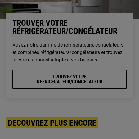
TROUVER VOTRE
RÉFRIGÉRATEUR/CONGÉLATEUR
Voyez notre gamme de réfrigérateurs, congélateurs
et combinés réfrigérateurs/congélateurs et trouvez
le type d'appareil adapté à vos besoins.
TROUVEZ VOTRE
RÉFRIGÉRATEUR/CONGÉLATEUR
DECOUVREZ PLUS ENCORE