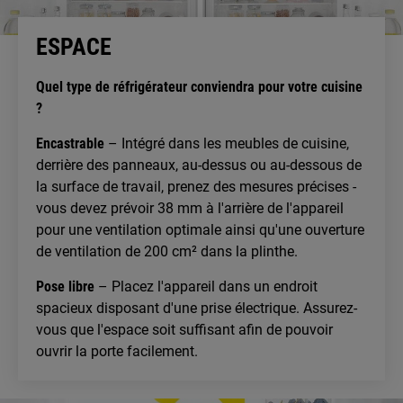
ESPACE
Quel type de réfrigérateur conviendra pour votre cuisine
?
Encastrable
– Intégré dans les meubles de cuisine,
derrière des panneaux, au-dessus ou au-dessous de
la surface de travail, prenez des mesures précises -
vous devez prévoir 38 mm à l'arrière de l'appareil
pour une ventilation optimale ainsi qu'une ouverture
de ventilation de 200 cm² dans la plinthe.
Pose libre
– Placez l'appareil dans un endroit
spacieux disposant d'une prise électrique. Assurez-
vous que l'espace soit suffisant afin de pouvoir
ouvrir la porte facilement.