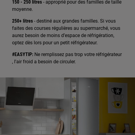
150 - 250 litres
- approprié pour des familles de taille
moyenne.
250+ litres
- destiné aux grandes familles. Si vous
faites des courses régulières au supermarché, vous
aurez besoin de moins d’espace de réfrigération,
optez dès lors pour un petit réfrigérateur.
#EASYTIP:
Ne remplissez pas trop votre réfrigérateur
, l'air froid a besoin de circuler.