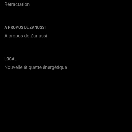
Rétractation
A PROPOS DE ZANUSSI
A propos de Zanussi
LOCAL
Nouvelle étiquette énergétique