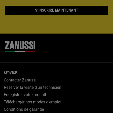
S’INSCRIRE MAINTENANT
SERVICE
Contacter Zanussi
Réserver la visite d'un technicien
Enregistrer votre produit
Télécharger nos modes d'emploi
Conditions de garantie