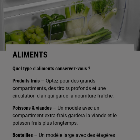
ALIMENTS
Quel type d'aliments conservez-vous ?
Produits frais
– Optez pour des grands
compartiments, des tiroirs profonds et une
circulation d'air qui garde la nourriture fraîche.
Poissons & viandes
– Un modèle avec un
compartiment extra-frais gardera la viande et le
poisson frais plus longtemps.
Bouteilles
– Un modèle large avec des étagères