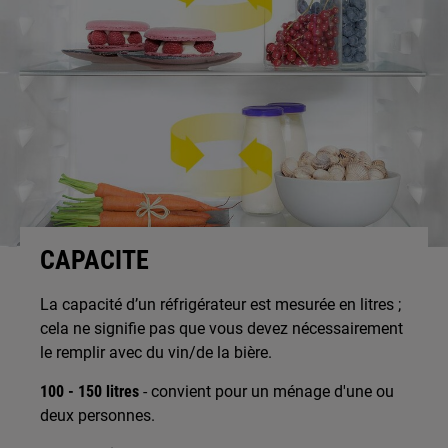
CAPACITE
La capacité d’un réfrigérateur est mesurée en litres ;
cela ne signifie pas que vous devez nécessairement
le remplir avec du vin/de la bière.
100 - 150 litres
- convient pour un ménage d'une ou
deux personnes.