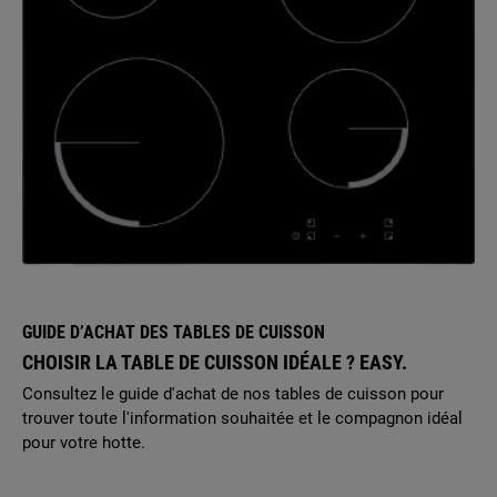
GUIDE D’ACHAT DES TABLES DE CUISSON
CHOISIR LA TABLE DE CUISSON IDÉALE ? EASY.
Consultez le guide d'achat de nos tables de cuisson pour
trouver toute l'information souhaitée et le compagnon idéal
pour votre hotte.