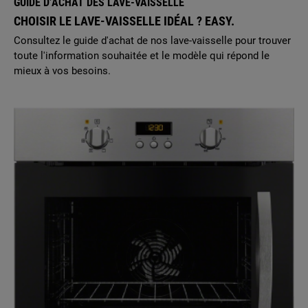
GUIDE D’ACHAT DES LAVE-VAISSELLE
CHOISIR LE LAVE-VAISSELLE IDÉAL ? EASY.
Consultez le guide d'achat de nos lave-vaisselle pour trouver
toute l'information souhaitée et le modèle qui répond le
mieux à vos besoins.