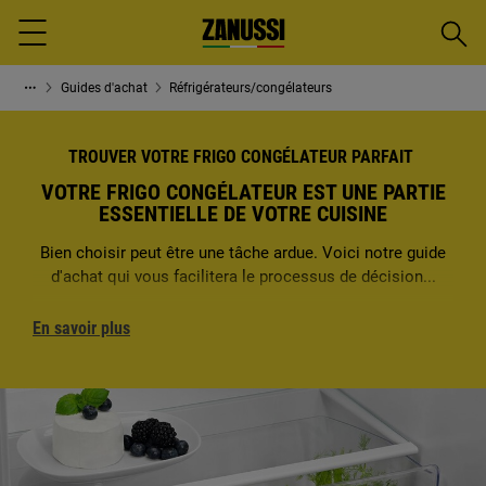
Reche
Menu
Guides d'achat
Réfrigérateurs/congélateurs
TROUVER VOTRE FRIGO CONGÉLATEUR PARFAIT
VOTRE FRIGO CONGÉLATEUR EST UNE PARTIE
ESSENTIELLE DE VOTRE CUISINE
Bien choisir peut être une tâche ardue. Voici notre guide
d'achat qui vous facilitera le processus de décision...
En savoir plus