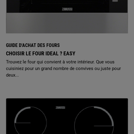
GUIDE D'ACHAT DES FOURS
CHOISIR LE FOUR IDEAL ? EASY
Trouvez le four qui convient à votre intérieur. Que vous
cuisiniez pour un grand nombre de convives ou juste pour
deux...